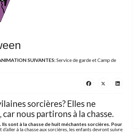
oween
'ANIMATION SUIVANTES:
Service de garde et Camp de
ilaines sorcières? Elles ne
 car nous partirons à la chasse.
. Ils sont à la chasse de huit méchantes sorcières. Pour
 d’aller à la chasse aux sorcières, les enfants devront suivre