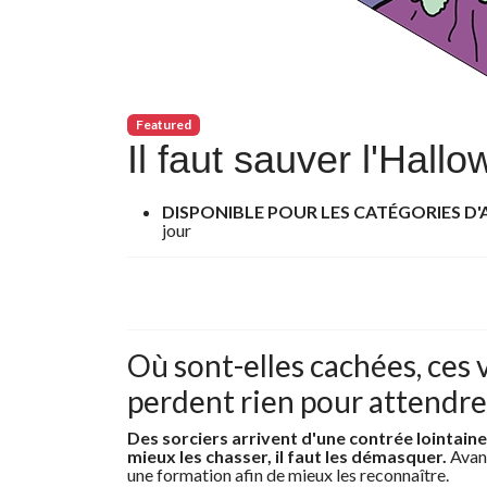
Featured
Il faut sauver l'Hall
DISPONIBLE POUR LES CATÉGORIES D
jour
Où sont-elles cachées, ces v
perdent rien pour attendre,
Des sorciers arrivent d'une contrée lointaine
mieux les chasser, il faut les démasquer.
Avant
une formation afin de mieux les reconnaître.